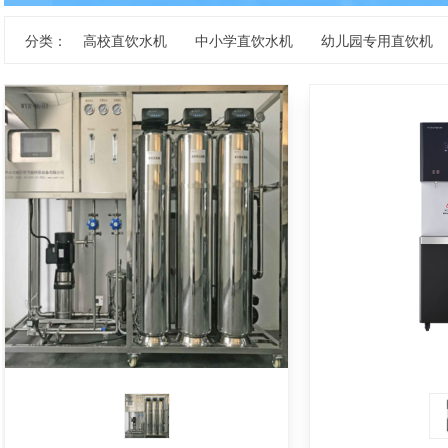
分类：
高校直饮水机
中小学直饮水机
幼儿园专用直饮机