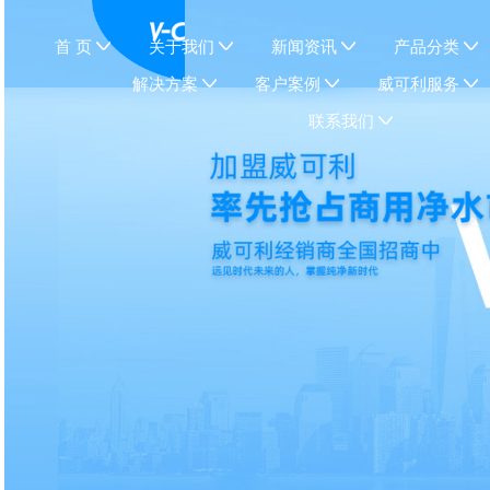
首 页
关于我们
新闻资讯
产品分类
解决方案
客户案例
威可利服务
联系我们